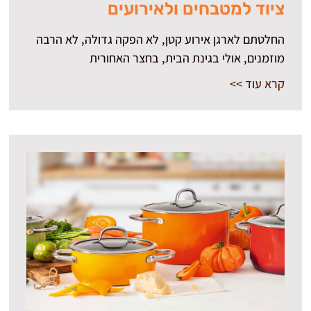
ציוד למטבחים ולאירועים
החלטתם לארגן אירוע קטן, לא הפקה גדולה, לא הרבה
מוזמנים, אולי בגינת הבית, בחצר האחורית
קרא עוד >>