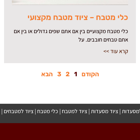
כלי מטבח – ציוד מטבח מקצועי
כלי מטבח מקצועיים בין אם אתם שפים גדולים או בין אם
אתם טבחים חובבים. על
קרא עוד >>
הקודם
1
2
3
הבא
למסעדות
|
ציוד מסעדות
|
ציוד למטבח
|
כלי מטבח
|
ציוד למטבחים
|