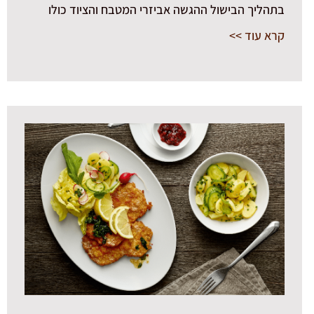
בתהליך הבישול ההגשה אביזרי המטבח והציוד כולו
קרא עוד >>