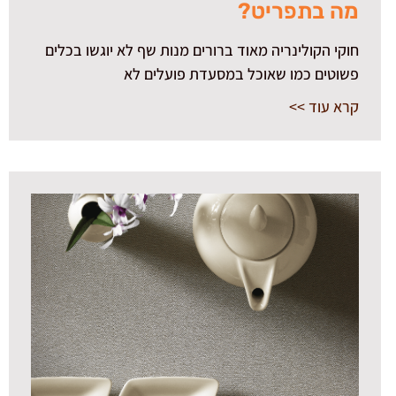
מה בתפריט?
חוקי הקולינריה מאוד ברורים מנות שף לא יוגשו בכלים
פשוטים כמו שאוכל במסעדת פועלים לא
קרא עוד >>