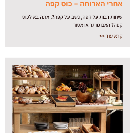
אחרי הארוחה – כוס קפה
שיחות רבות על קפה, נשב על קפה?, אתה בא לכוס
קפה? האם מותר או אסור
קרא עוד >>