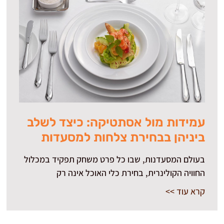
עמידות מול אסתטיקה: כיצד לשלב
ביניהן בבחירת צלחות למסעדות
בעולם המסעדנות, שבו כל פרט משחק תפקיד במכלול
החוויה הקולינרית, בחירת כלי האוכל אינה רק
קרא עוד >>