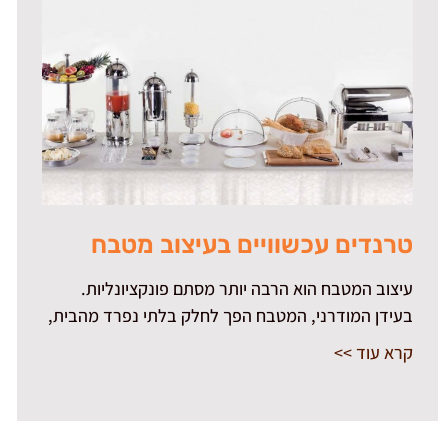
טרנדים עכשוויים בעיצוב מטבח
עיצוב המטבח הוא הרבה יותר מסתם פונקציונליות.
בעידן המודרני, המטבח הפך לחלק בלתי נפרד מהבית,
קרא עוד >>