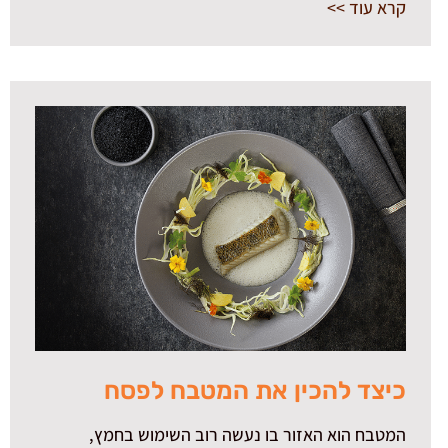
קרא עוד >>
כיצד להכין את המטבח לפסח
המטבח הוא האזור בו נעשה רוב השימוש בחמץ,