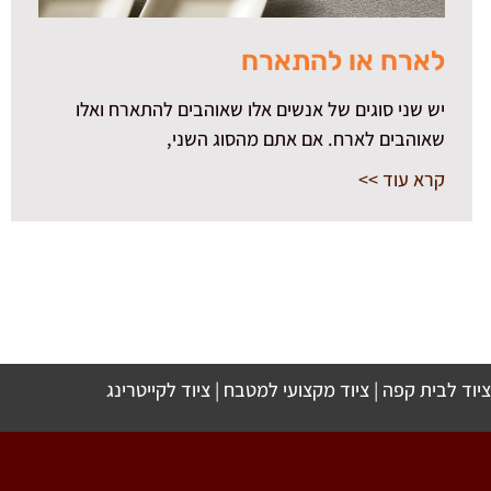
לארח או להתארח
יש שני סוגים של אנשים אלו שאוהבים להתארח ואלו
שאוהבים לארח. אם אתם מהסוג השני,
קרא עוד >>
ציוד לבית קפה
|
ציוד מקצועי למטבח
|
ציוד לקייטרינג