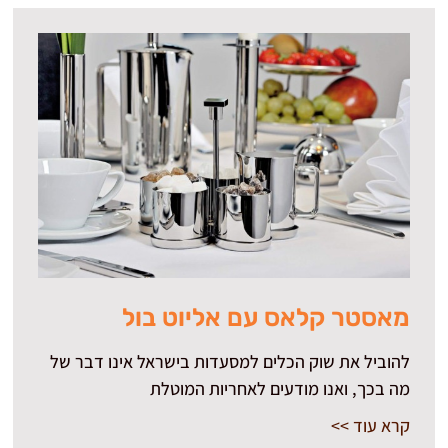
מאסטר קלאס עם אליוט בול
להוביל את שוק הכלים למסעדות בישראל אינו דבר של
מה בכך, ואנו מודעים לאחריות המוטלת
קרא עוד >>