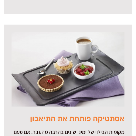
אסתטיקה פותחת את התיאבון
מקומות הבילוי של ימינו שונים בהרבה מהעבר. אם פעם