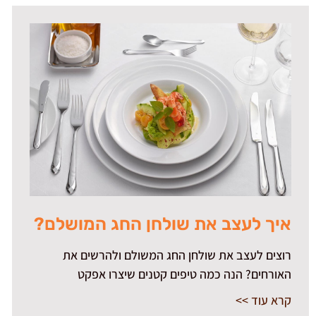
איך לעצב את שולחן החג המושלם?
רוצים לעצב את שולחן החג המשולם ולהרשים את
האורחים? הנה כמה טיפים קטנים שיצרו אפקט
קרא עוד >>