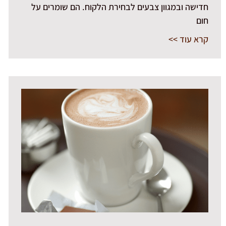
חדישה ובמגוון צבעים לבחירת הלקוח. הם שומרים על
חום
קרא עוד >>