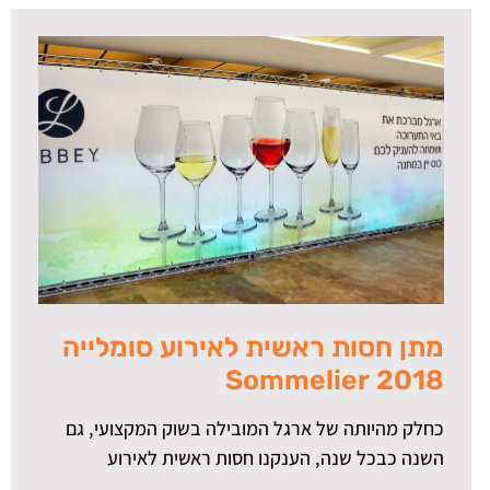
מתן חסות ראשית לאירוע סומלייה
2018 Sommelier
כחלק מהיותה של ארגל המובילה בשוק המקצועי, גם
השנה כבכל שנה, הענקנו חסות ראשית לאירוע