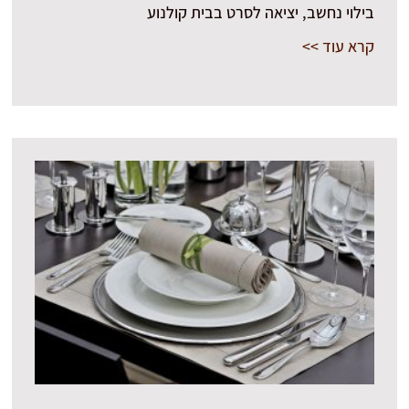
בילוי נחשב, יציאה לסרט בבית קולנוע
קרא עוד >>