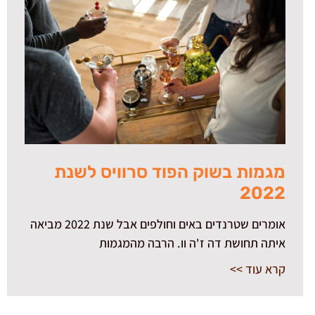
מגמות בשוק הפוד סרוויס לשנת
2022
אומרים שטרנדים באים וחולפים אבל שנת 2022 מביאה
איתה תחושת דה ז'ה וו. הרבה מהמגמות
קרא עוד >>