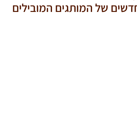
דשים של המותגים המובילים