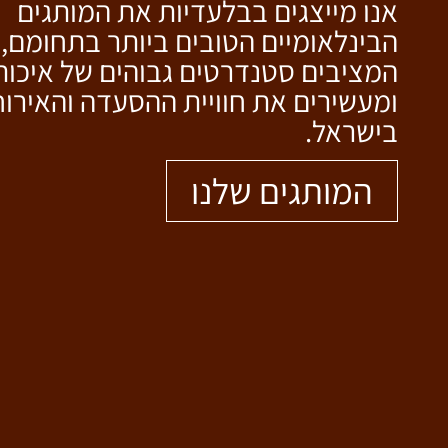
אנו מייצגים בבלעדיות את המותגים
הבינלאומיים הטובים ביותר בתחומם,
המציבים סטנדרטים גבוהים של איכות
ומעשירים את חוויית ההסעדה והאירוח
בישראל.
המותגים שלנו