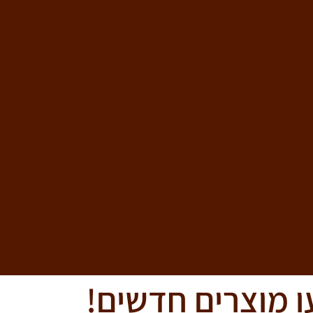
ו מוצרים חדשים!