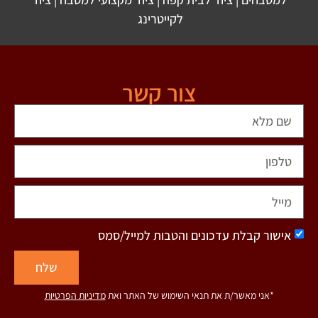
לקייטרינג
צור קשר
אישור קבלת עדכונים והטבות למייל/סמס
שלח
*אני מאשר/ת את תנאי השימוש של האתר ואת
מדיניות הפרטיות