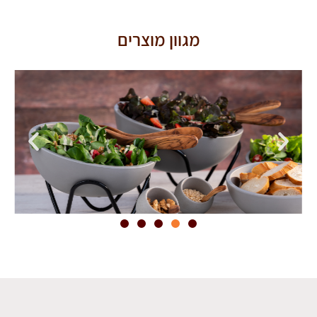
מגוון מוצרים