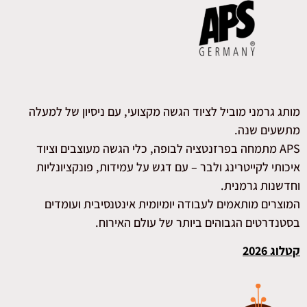
מותג גרמני מוביל לציוד הגשה מקצועי, עם ניסיון של למעלה
מתשעים שנה.
APS מתמחה בפרזנטציה לבופה, כלי הגשה מעוצבים וציוד
איכותי לקייטרינג ולבר – עם דגש על עמידות, פונקציונליות
וחדשנות גרמנית.
המוצרים מותאמים לעבודה יומיומית אינטנסיבית ועומדים
בסטנדרטים הגבוהים ביותר של עולם האירוח.
קטלוג 2026