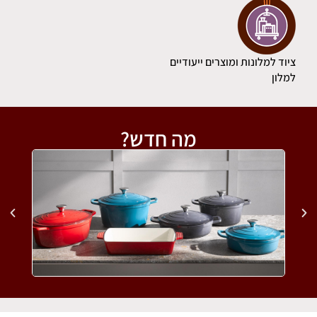
ציוד למלונות ומוצרים ייעודיים
למלון
מה חדש?