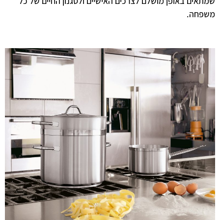
שמתאים באופן מושלם לצרכים האישיים ולסגנון החיים של כל
משפחה.