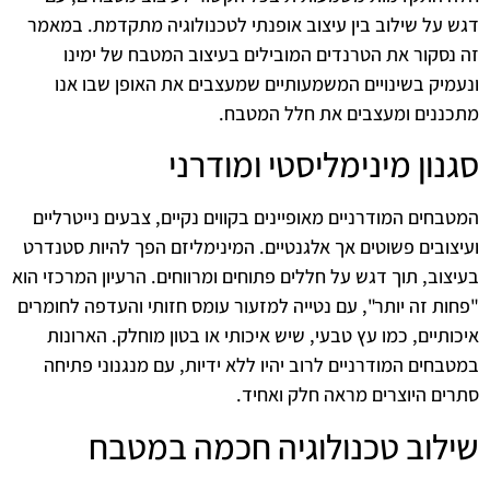
דגש על שילוב בין עיצוב אופנתי לטכנולוגיה מתקדמת. במאמר
זה נסקור את הטרנדים המובילים בעיצוב המטבח של ימינו
ונעמיק בשינויים המשמעותיים שמעצבים את האופן שבו אנו
מתכננים ומעצבים את חלל המטבח.
סגנון מינימליסטי ומודרני
המטבחים המודרניים מאופיינים בקווים נקיים, צבעים נייטרליים
ועיצובים פשוטים אך אלגנטיים. המינימליזם הפך להיות סטנדרט
בעיצוב, תוך דגש על חללים פתוחים ומרווחים. הרעיון המרכזי הוא
"פחות זה יותר", עם נטייה למזעור עומס חזותי והעדפה לחומרים
איכותיים, כמו עץ טבעי, שיש איכותי או בטון מוחלק. הארונות
במטבחים המודרניים לרוב יהיו ללא ידיות, עם מנגנוני פתיחה
סתרים היוצרים מראה חלק ואחיד.
שילוב טכנולוגיה חכמה במטבח