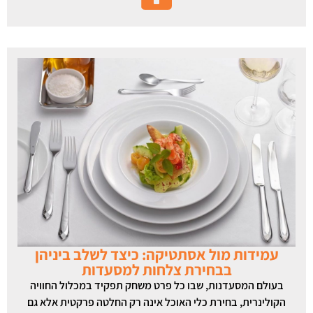
עמידות מול אסתטיקה: כיצד לשלב ביניהן
בבחירת צלחות למסעדות
בעולם המסעדנות, שבו כל פרט משחק תפקיד במכלול החוויה
הקולינרית, בחירת כלי האוכל אינה רק החלטה פרקטית אלא גם