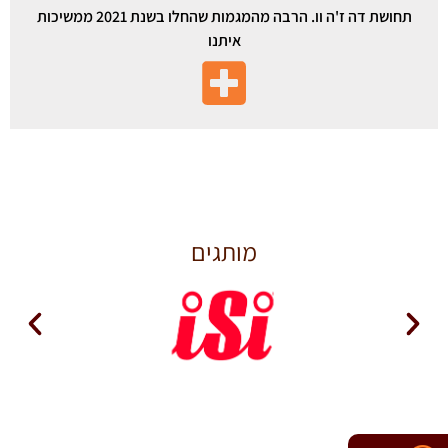
תחושת דה ז'ה וו. הרבה מהמגמות שהחלו בשנת 2021 ממשיכות
איתנו
מותגים