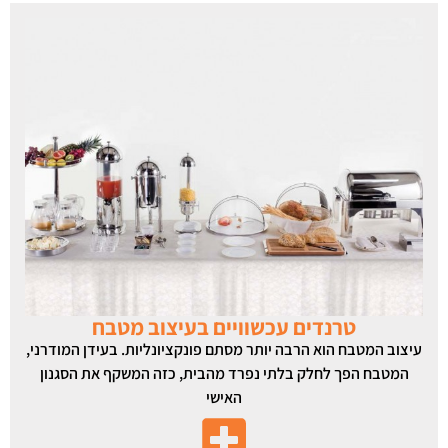
טרנדים עכשוויים בעיצוב מטבח
עיצוב המטבח הוא הרבה יותר מסתם פונקציונליות. בעידן המודרני,
המטבח הפך לחלק בלתי נפרד מהבית, כזה המשקף את הסגנון
האישי