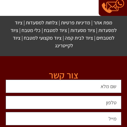
מפת אתר
|
מדיניות פרטיות
|
צלחות למסעדות
|
ציוד
למסעדות
|
ציוד מסעדות
|
ציוד למטבח
|
כלי מטבח
|
ציוד
למטבחים
|
ציוד לבית קפה
|
ציוד מקצועי למטבח
|
ציוד
לקייטרינג
צור קשר