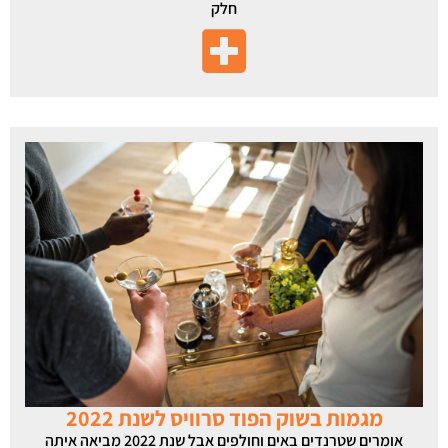
חלק
מגמות בשוק הפוד סרוויס לשנת 2022
אומרים שטרנדים באים וחולפים אבל שנת 2022 מביאה איתה