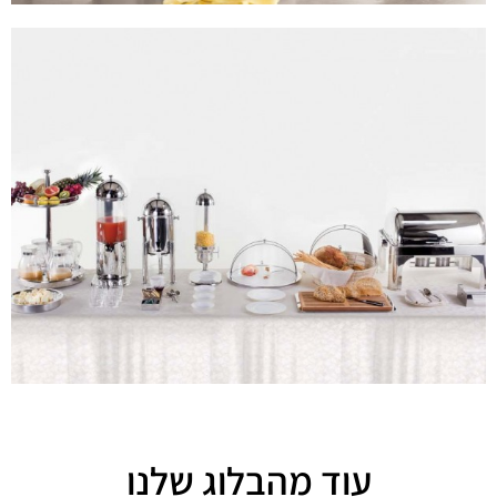
עוד מהבלוג שלנו