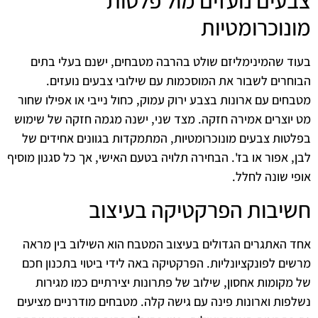
מונוכרומטיות
בעוד שהמינימליזם שולט בהרבה מטבחים, ישנם בעלי בתים
הבוחרים לשבור את המוסכמות עם שילובי צבעים נועזים.
מטבחים עם ארונות בצבע ירוק עמוק, כחול נייבי או אפילו שחור
מט יוצרים אמירה חזקה. מצד שני, ישנה מגמה חזקה של שימוש
בפלטות צבעים מונוכרומטיות, המתמקדות בגוונים אחידים של
לבן, אפור או בז'. הבחירה תלויה בטעם האישי, אך כל סגנון מוסיף
אופי שונה לחלל.
חשיבות הפרקטיקה בעיצוב
אחד האתגרים הגדולים בעיצוב המטבח הוא השילוב בין מראה
מרשים לפונקציונליות. הפרקטיקה באה לידי ביטוי בתכנון חכם
של מקומות אחסון, שילוב של פתרונות יצירתיים כמו מגירות
נשלפות וארונות פינה עם גישה קלה. מטבחים מודרניים מציעים