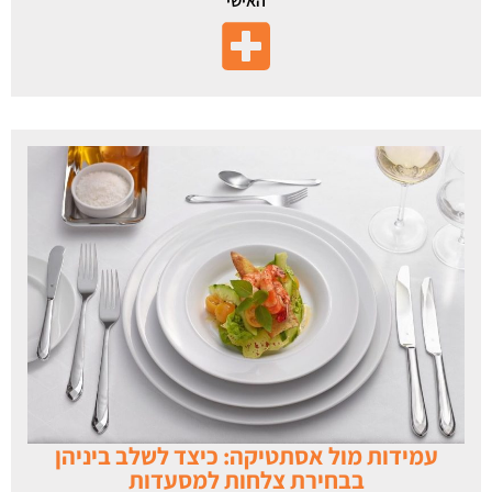
האישי
עמידות מול אסתטיקה: כיצד לשלב ביניהן
בבחירת צלחות למסעדות