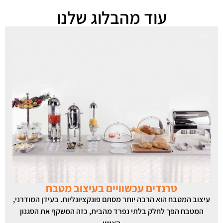
עוד מהבלוג שלנו
טרנדים עכשוויים בעיצוב מטבח
יצוב המטבח הוא הרבה יותר מסתם פונקציונליות. בעידן המודרני,
המטבח הפך לחלק בלתי נפרד מהבית, כזה המשקף את הסגנון