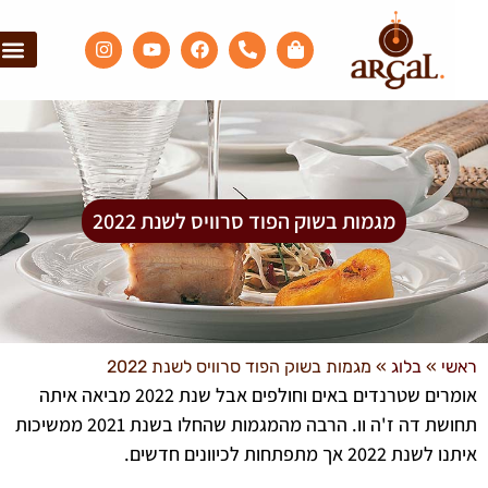
אולם תצוגה
ארגל אקספ
מגמות בשוק הפוד סרוויס לשנת 2022
י
»
בלוג
»
מגמות בשוק הפוד סרוויס לשנת 2022
אומרים שטרנדים באים וחולפים אבל שנת 2022 מביאה איתה
תחושת דה ז'ה וו. הרבה מהמגמות שהחלו בשנת 2021 ממשיכות
2022 אך מתפתחות לכיוונים חדשים.