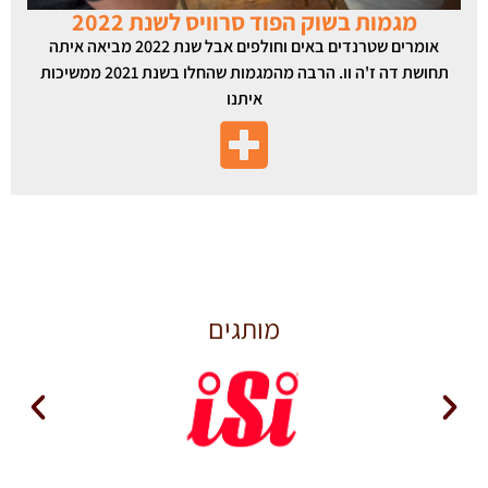
מגמות בשוק הפוד סרוויס לשנת 2022
אומרים שטרנדים באים וחולפים אבל שנת 2022 מביאה איתה
תחושת דה ז'ה וו. הרבה מהמגמות שהחלו בשנת 2021 ממשיכות
איתנו
מותגים