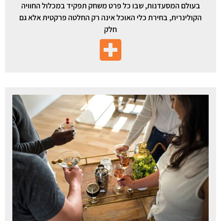
בעולם המסעדנות, שבו כל פרט משחק תפקיד במכלול החוויה
הקולינרית, בחירת כלי האוכל אינה רק החלטה פרקטית אלא גם
חלק