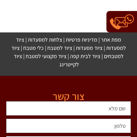
מפת אתר
|
מדיניות פרטיות
|
צלחות למסעדות
|
ציוד
למסעדות
|
ציוד מסעדות
|
ציוד למטבח
|
כלי מטבח
|
ציוד
למטבחים
|
ציוד לבית קפה
|
ציוד מקצועי למטבח
|
ציוד
לקייטרינג
צור קשר