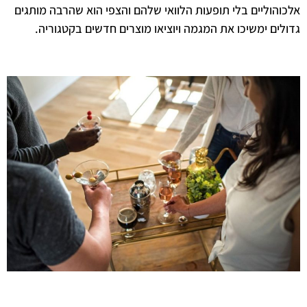
והוליים בלי תופעות הלוואי שלהם והצפי הוא שהרבה מותגים
לים ימשיכו את המגמה ויוציאו מוצרים חדשים בקטגוריה.