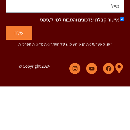
אישור קבלת עדכונים והטבות למייל/סמס
שלח
*אני מאשר/ת את תנאי השימוש של האתר ואת
מדיניות הפרטיות
Copyright 2024 ©