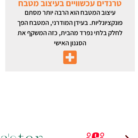
טרנדים עכשוויים בעיצוב מטבח
עיצוב המטבח הוא הרבה יותר מסתם
פונקציונליות. בעידן המודרני, המטבח הפך
לחלק בלתי נפרד מהבית, כזה המשקף את
הסגנון האישי