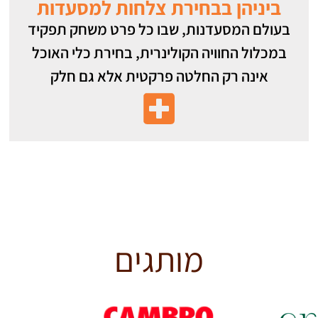
ביניהן בבחירת צלחות למסעדות
בעולם המסעדנות, שבו כל פרט משחק תפקיד
במכלול החוויה הקולינרית, בחירת כלי האוכל
אינה רק החלטה פרקטית אלא גם חלק
מותגים