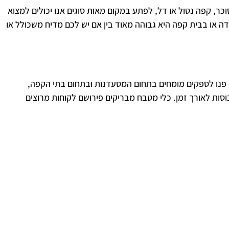
ר, קפה נטול או דל, לפתע במקום מאות סוגים אנו יכולים למצוא
 או בבית קפה היא גבוהה מאוד בין אם יש לכם מדיח משכולל או
פנו לספקים מומחים בתחום המסעדנות ובתחום בתי הקפה,
וסות לאורך זמן. כלי מטבח מבריקים פירושם לקוחות מרוצים