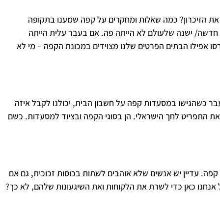
את הזיכרון? כמה שאלות ומחקרים על קפה שמענו בתקופה
 חדשה/ ישנה שלעולם לא הייתה פה. אם בעבר עלית הייתה
ו אפילו הבתים הפרטים שלנו מצוידים במכונת הקפה – מי לא
בר כשהגישו במסעדות קפה על חשבון הבית, יכולנו לקבל איזה
ת התפריט לחך הישראלי. הן בסוגי הקפה וב
ציוד למסעדות
. כשם
קפה. עדיין יש אנשים שלא אוהבים לשתות בכוסות זכוכית, גם אם
 אנחנו כאן כדי לשרת את הלקוחות ואת השיגעונות שלהם, לא כך?