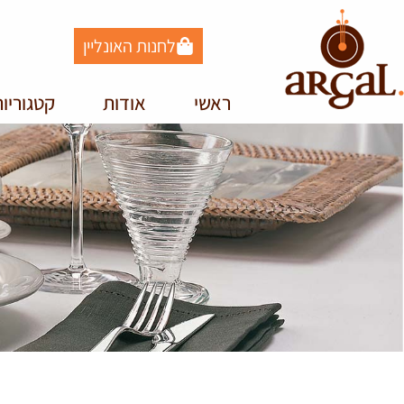
לחנות האונליין
ראשי
אודות
קטגוריו