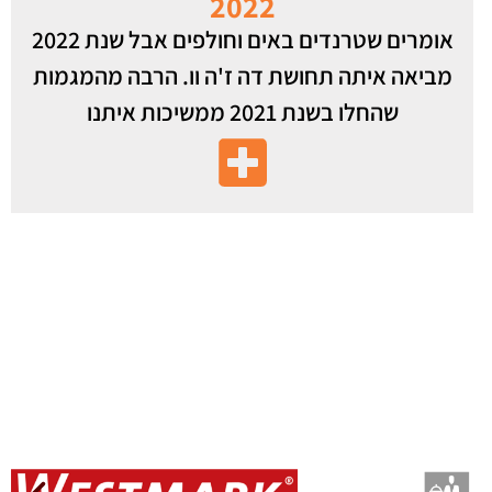
2022
אומרים שטרנדים באים וחולפים אבל שנת 2022
מביאה איתה תחושת דה ז'ה וו. הרבה מהמגמות
שהחלו בשנת 2021 ממשיכות איתנו