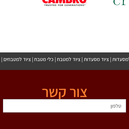
למסעדות
|
ציוד מסעדות
|
ציוד למטבח
|
כלי מטבח
|
ציוד למטבחים
|
צור קשר