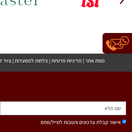
מפת אתר
|
מדיניות פרטיות
|
צלחות למסעדות
|
ציוד 
אישור קבלת עדכונים והטבות למייל/סמס