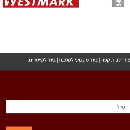
ציוד לבית קפה
|
ציוד מקצועי למטבח
|
ציוד לקייטרינג