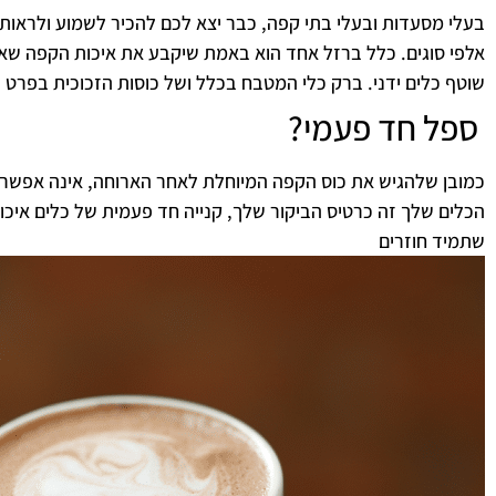
בעלי מסעדות ובעלי בתי קפה, כבר יצא לכם להכיר לשמוע ולראות א
אלפי סוגים. כלל ברזל אחד הוא באמת שיקבע את איכות הקפה שאת
שוטף כלים ידני. ברק כלי המטבח בכלל ושל כוסות הזכוכית בפרט 
ספל חד פעמי?
כמובן שלהגיש את כוס הקפה המיוחלת לאחר הארוחה, אינה אפשרי
הכלים שלך זה כרטיס הביקור שלך, קנייה חד פעמית של כלים איכות
שתמיד חוזרים