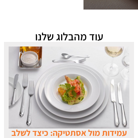
עוד מהבלוג שלנו
עמידות מול אסתטיקה: כיצד לשלב