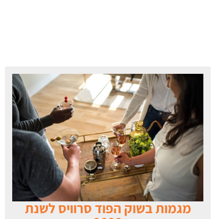
מגמות בשוק הפוד סרוויס לשנת