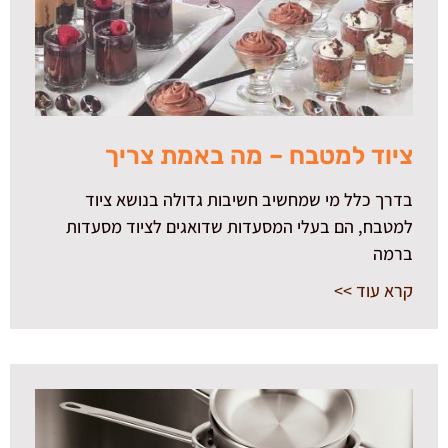
ציוד למטבח – מה באמת צריך
בדרך כלל מי שמחשיב חשיבות גדולה בנושא ציוד
למטבח, הם בעלי המסעדות שדואגים לציוד מסעדות
ברמה
קרא עוד >>