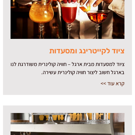
ציוד לקייטרינג ומסעדות
ציוד למסעדות מבית ארגל – חוויה קולינרית משודרגת לנו
בארגל חשוב ליצור חוויה קולינרית עשירה.
קרא עוד >>