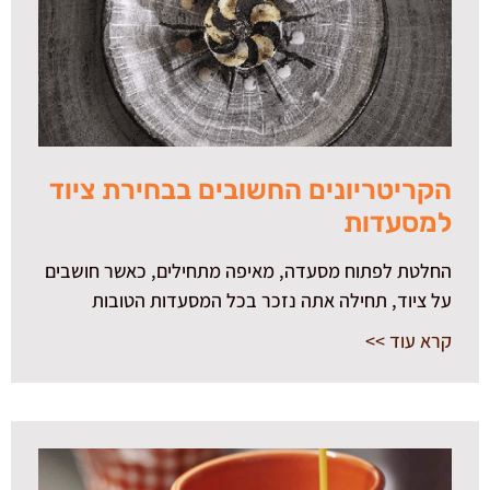
הקריטריונים החשובים בבחירת ציוד
למסעדות
החלטת לפתוח מסעדה, מאיפה מתחילים, כאשר חושבים
על ציוד, תחילה אתה נזכר בכל המסעדות הטובות
קרא עוד >>