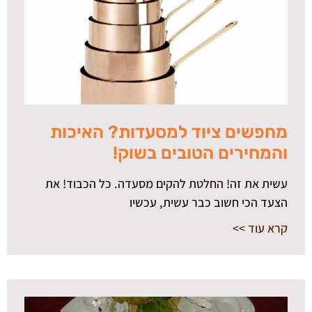
מחפשים ציוד למסעדות? האיכות
והמחירים הטובים בשוק!
עשית את זה! החלטת להקים מסעדה. כל הכבוד! את
הצעד הכי חשוב כבר עשית, עכשיו
קרא עוד >>