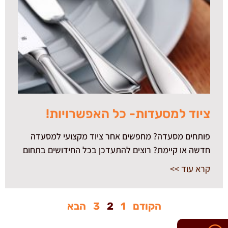
ציוד למסעדות- כל האפשרויות!
פותחים מסעדה? מחפשים אחר ציוד מקצועי למסעדה
חדשה או קיימת? רוצים להתעדכן בכל החידושים בתחום
קרא עוד >>
הקודם
1
2
3
הבא