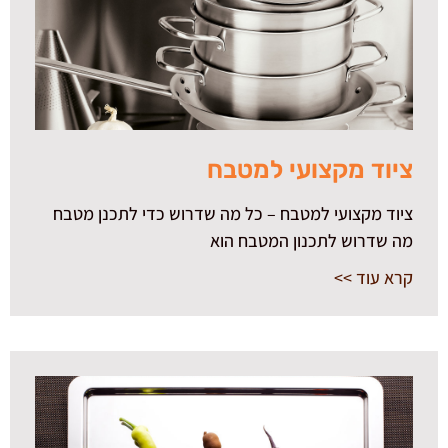
ציוד מקצועי למטבח
ציוד מקצועי למטבח – כל מה שדרוש כדי לתכנן מטבח
מה שדרוש לתכנון המטבח הוא
קרא עוד >>