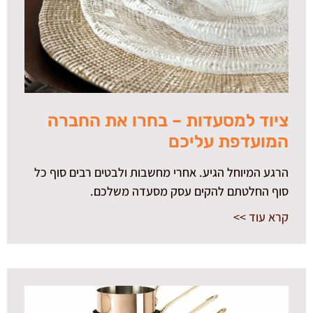
ציוד למסעדות – בחרו את החברה
המועדפת עליכם
הרגע המיוחל הגיע. אחרי מחשבות ולבטים רבים סוף כל
סוף החלטתם להקים עסק מסעדה משלכם.
קרא עוד >>