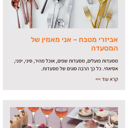
אביזרי מטבח – אני מאמין של
המסעדה
מסעדות פועלים, מסעדות שפים, אוכל מהיר, סיני, יפני,
אסיאתי. כל כך הרבה סוגים של מסעדות.
קרא עוד >>