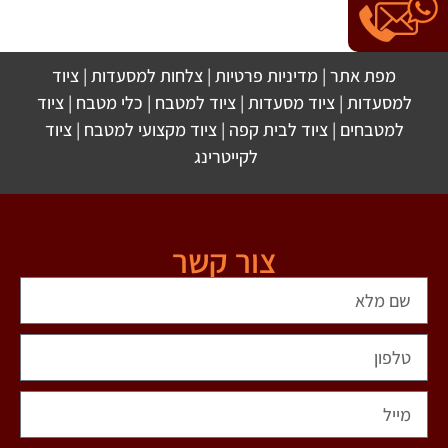
מפת אתר
|
מדיניות פרטיות
|
צלחות למסעדות
|
ציוד
למסעדות
|
ציוד מסעדות
|
ציוד למטבח
|
כלי מטבח
|
ציוד
למטבחים
|
ציוד לבית קפה
|
ציוד מקצועי למטבח
|
ציוד
לקייטרינג
צור קשר