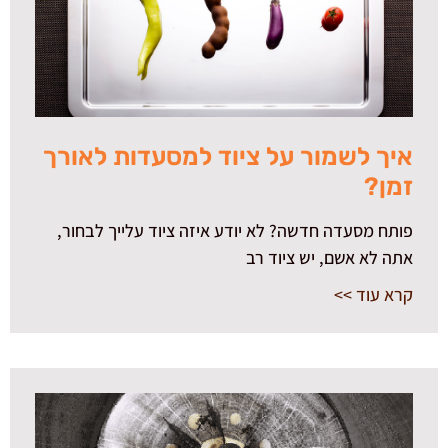
איך לשמור על ציוד למסעדות לאורך
זמן?
פותח מסעדה חדשה? לא יודע איזה ציוד עלייך לבחור,
אתה לא אשם, יש ציוד רב
קרא עוד >>