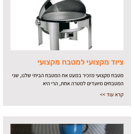
ציוד מקצועי למטבח מקצועי
מטבח מקצועי מזכיר במעט את המטבח הביתי שלנו, שני
המטבחים מיועדים למטרה אחת, הרי היא
קרא עוד >>