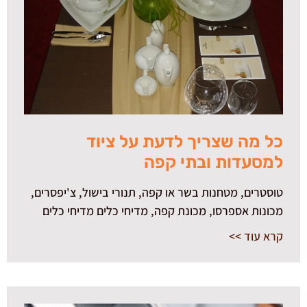
כל מה שצריך לדעת על ציוד
למסעדות ובתי קפה
טוסטרים, מטחנות בשר או קפה, תנורי בישול, צ'יפסרים,
מכונות אספרסו, מכונת קפה, מדיחי כלים מדיחי כלים
קרא עוד >>