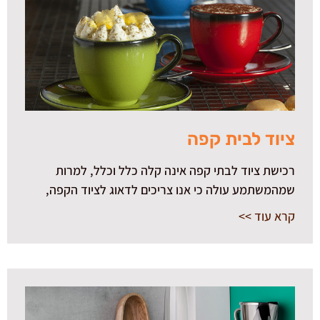
ציוד לבית קפה
רכישת ציוד לבתי קפה אינה קלה כלל וכלל, למרות
שמהמשתמע עולה כי אנו צריכים לדאוג לציוד הקפה,
קרא עוד >>