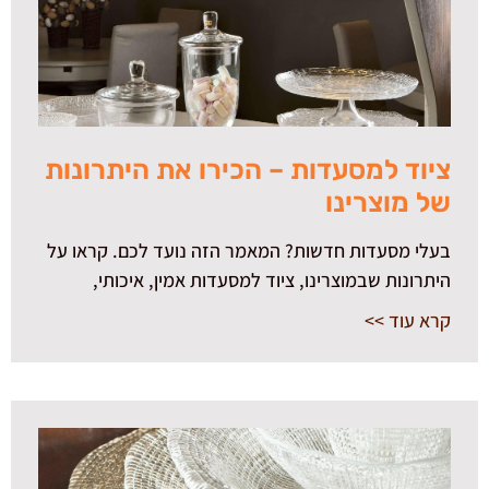
ציוד למסעדות – הכירו את היתרונות
של מוצרינו
בעלי מסעדות חדשות? המאמר הזה נועד לכם. קראו על
היתרונות שבמוצרינו, ציוד למסעדות אמין, איכותי,
קרא עוד >>