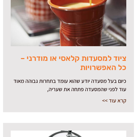
ציוד למסעדות קלאסי או מודרני –
כל האפשרויות
כיום בעל מסעדה יודע שהוא עומד בתחרות גבוהה מאוד
עוד לפני שהמסעדה פתחה את שעריה,
קרא עוד >>