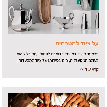
על ציוד למטבחים
פרמטר חשוב במיוחד בבואכם לפתוח עסק כל שהוא
בעולם המסעדנות, הינו בטיחותו של ציוד למסעדות
קרא עוד >>