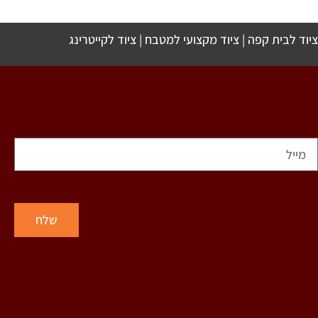
ציוד לבית קפה
|
ציוד מקצועי למטבח
|
ציוד לקייטרינג
שלח