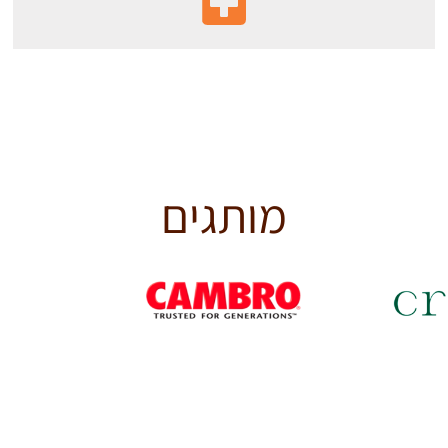
מותגים