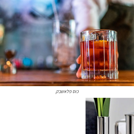
כוסות מעבדה