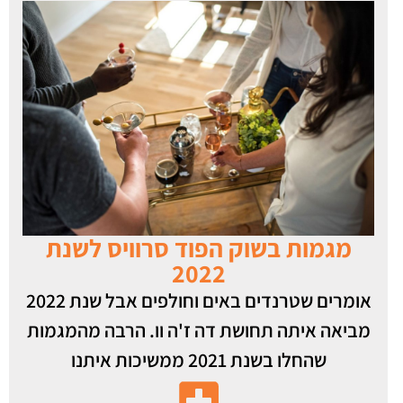
מגמות בשוק הפוד סרוויס לשנת
2022
אומרים שטרנדים באים וחולפים אבל שנת 2022
מביאה איתה תחושת דה ז'ה וו. הרבה מהמגמות
שהחלו בשנת 2021 ממשיכות איתנו