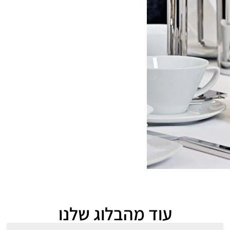
עוד מהבלוג שלנו