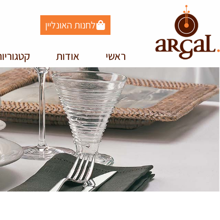
לחנות האונליין
ראשי
אודות
קטגוריו