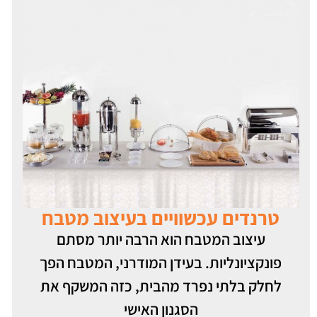
טרנדים עכשוויים בעיצוב מטבח
עיצוב המטבח הוא הרבה יותר מסתם
פונקציונליות. בעידן המודרני, המטבח הפך
לחלק בלתי נפרד מהבית, כזה המשקף את
הסגנון האישי