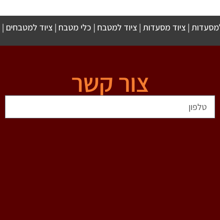
למסעדות
|
ציוד מסעדות
|
ציוד למטבח
|
כלי מטבח
|
ציוד למטבחים
|
צור קשר