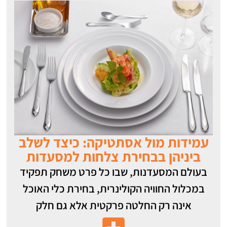
עמידות מול אסתטיקה: כיצד לשלב
ביניהן בבחירת צלחות למסעדות
בעולם המסעדנות, שבו כל פרט משחק תפקיד
במכלול החוויה הקולינרית, בחירת כלי האוכל
אינה רק החלטה פרקטית אלא גם חלק