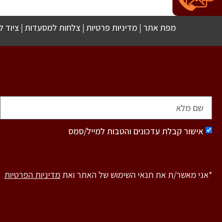
מפת אתר
|
מדיניות פרטיות
|
צלחות למסעדות
|
ציוד 
אישור קבלת עדכונים והטבות למייל/סמס
*אני מאשר/ת את תנאי השימוש של האתר ואת
מדיניות הפרטיות