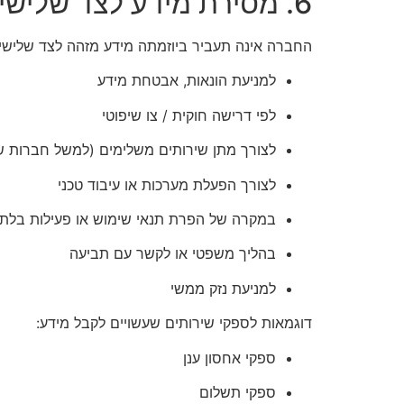
6. מסירת מידע לצד שלישי
החברה אינה תעביר ביוזמתה מידע מזהה לצד שלישי
למניעת הונאות, אבטחת מידע
לפי דרישה חוקית / צו שיפוטי
לצורך מתן שירותים משלימים (למשל חברות ש
לצורך הפעלת מערכות או עיבוד טכני
במקרה של הפרת תנאי שימוש או פעילות בלתי
בהליך משפטי או לקשר עם תביעה
למניעת נזק ממשי
דוגמאות לספקי שירותים שעשויים לקבל מידע:
ספקי אחסון ענן
ספקי תשלום