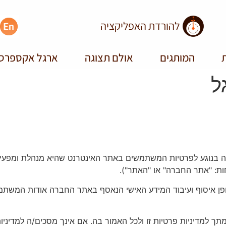
להורדת האפליקציה
ת
המותגים
אולם תצוגה
ארגל אקספרס
ל
ה בנוגע לפרטיות המשתמשים באתר האינטרנט שהיא מנהלת ומפעיל
חות: "אתר החברה" או "האתר").
ן איסוף ועיבוד המידע האישי הנאסף באתר החברה אודות המשתמשים
למדיניות פרטיות זו ולכל האמור בה. אם אינך מסכים/ה למדיניות