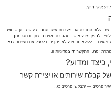
ידע אישי חוקי.
 שבבעלות החברה או במערכות אשר החברה עושה בהן שימוש.
ייב לספק מידע אישי, והמסירה תלויה ברצונך ובהסכמתך.
סוים — ללא אותו מידע לא ניתן יהיה לספק את השירות כראוי.
תרת "פרטי התקשרות" במדיניות זו.
של קבלת שירותים או יצירת קשר
יר פרטים — יתבקשו פרטים כגון: