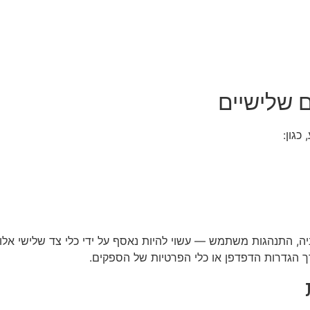
כגון:
יה, התנהגות משתמש — עשוי להיות נאסף על ידי כלי צד שלישי אלו.
 הגדרות הדפדפן או כלי הפרטיות של הספקים.