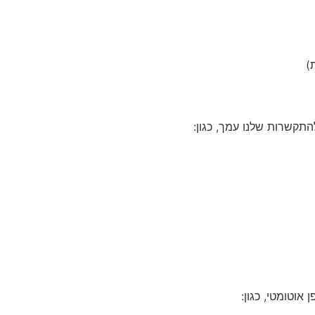
)
תקשרות שלנו עמך, כגון:
אוטומטי, כגון: