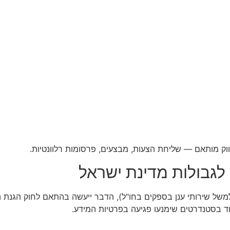
ק מותאם — שליחת הצעות, מבצעים, פרסומות רלוונטיות.
של שירותי ענן בספקים בחו"ל), הדבר ייעשה בהתאם לחוק הגנת הפ
ד בסטנדרטים שימנעו פגיעה בפרטיות המידע.