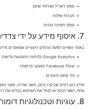
ספקי דוא״ל ושירותי שיווק
חברות שילוח
ספקי תמיכה טכנית
7. איסוף מידע על ידי צדדים שלישיים
באתר עשויים לפעול גורמים חיצוניים שמאגדים מידע, 
Google Analytics (לניתוח התנהגות גלישה)
Facebook Pixel (מעקב פרסומי)
כלי שיווק חיצוניים
מידע כגון דפים שביקרו בהם, משך שהייה, מקור הפנ
אתה רשאי לבטל או לנהל את השימוש בכלים אלו דרך
8. עוגיות וטכנולוגיות דומות