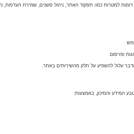
מש
ות ופרסום
הדבר עלול להשפיע על חלק מהשירותים באתר.
 המידע והסיכון, באמצעות: