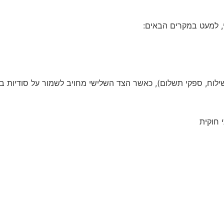
, למעט במקרים הבאים:
ילוח, ספקי תשלום), כאשר הצד השלישי מחויב לשמור על סודיות 
 חוקית