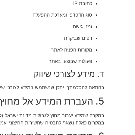
כתובת IP
סוג הדפדפן ומערכת ההפעלה
זמני גישה
דפים שביקרת
מקורות הפניה לאתר
פעולות שבוצעו באתר
ד. מידע לצורכי שיווק
בהתאם להסכמתך, יתכן שנשתמש במידע לצורכי שיוו
5. העברת המידע אל מחוץ לגבולות מדינת ישראל
במקרה שמידע יעבור מחוץ לגבולות מדינת ישראל (למ
במקרים כאלה נשאף להבטיח שהשירות החיצוני יעמו