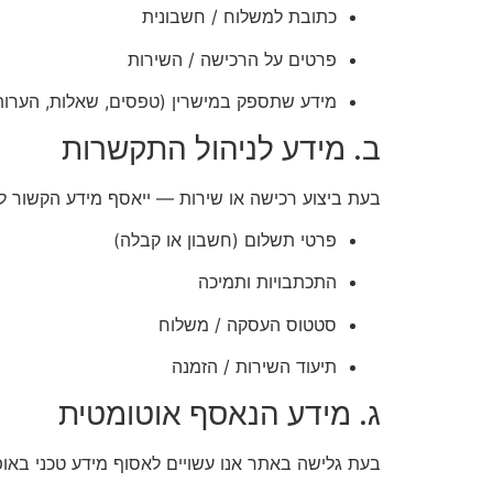
כתובת למשלוח / חשבונית
פרטים על הרכישה / השירות
מידע שתספק במישרין (טפסים, שאלות, הערות
ב. מידע לניהול התקשרות
בעת ביצוע רכישה או שירות — ייאסף מידע הקשור לה
פרטי תשלום (חשבון או קבלה)
התכתבויות ותמיכה
סטטוס העסקה / משלוח
תיעוד השירות / הזמנה
ג. מידע הנאסף אוטומטית
בעת גלישה באתר אנו עשויים לאסוף מידע טכני באופן 