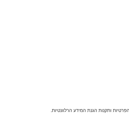
רטיות ותקנות הגנת המידע הרלוונטיות.