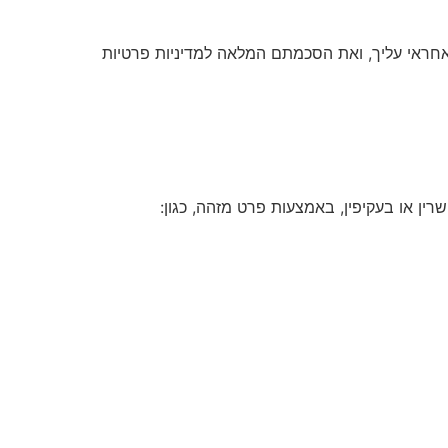
רם אחר האחראי עליך, ואת הסכמתם המלאה למדיניות פרטיות